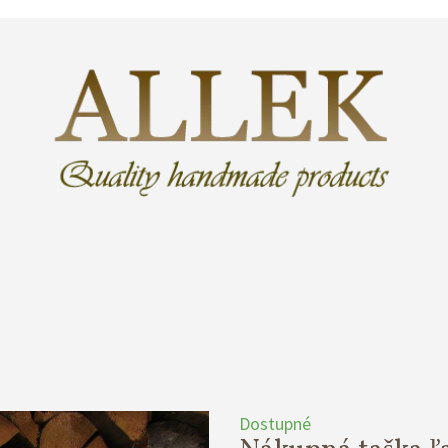
Dostupné