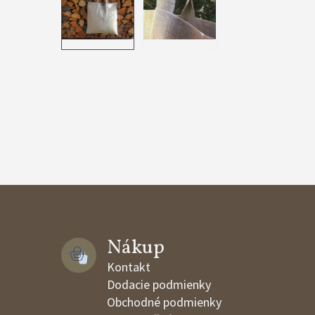
Nákup 
Kontakt
Dodacie podmienky
Obchodné podmienky