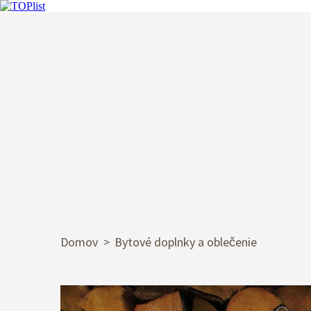
Domov
Bytové doplnky a oblečenie