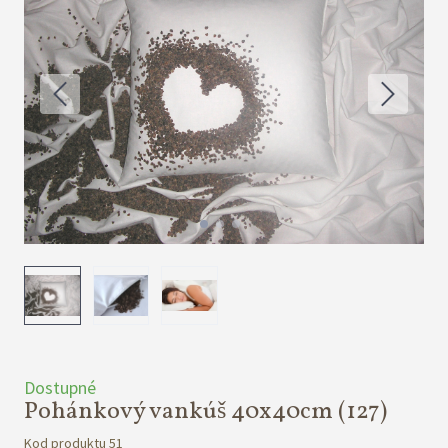
Dostupné
Pohánkový vankúš 40x40cm
(127)
Kod produktu 51