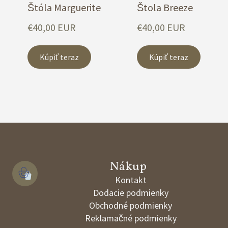
Štóla Marguerite
Štola Breeze
€40,00 EUR
€40,00 EUR
Kúpiť teraz
Kúpiť teraz
Nákup 
Kontakt
Dodacie podmienky
Obchodné podmienky
Reklamačné podmienky