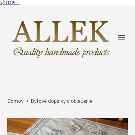
Domov
Bytové doplnky a oblečenie