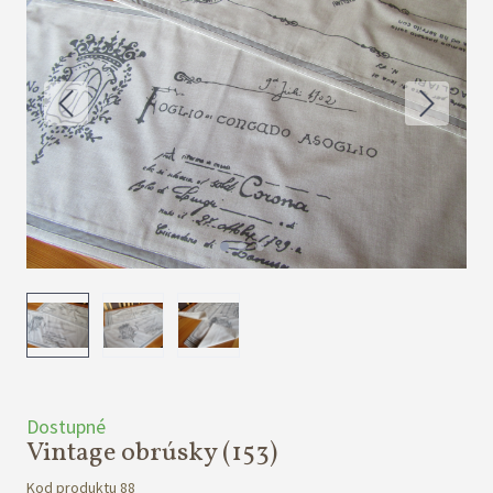
Dostupné
Vintage obrúsky
(153)
Kod produktu 88